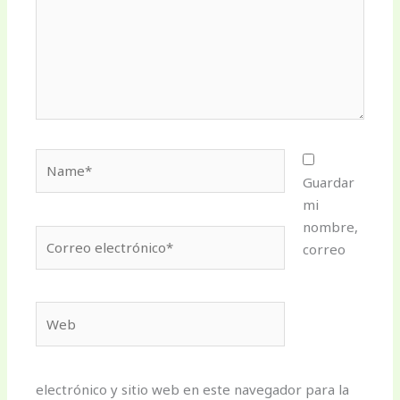
Name*
Guardar
mi
nombre,
Correo
correo
electrónico*
Web
electrónico y sitio web en este navegador para la