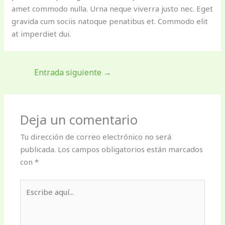
amet commodo nulla. Urna neque viverra justo nec. Eget
gravida cum sociis natoque penatibus et. Commodo elit
at imperdiet dui.
Entrada siguiente
→
Deja un comentario
Tu dirección de correo electrónico no será
publicada.
Los campos obligatorios están marcados
con
*
Escribe
aquí...