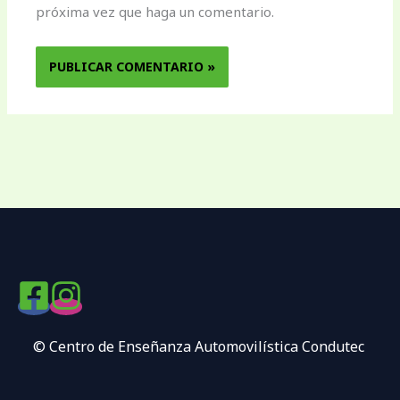
próxima vez que haga un comentario.
© Centro de Enseñanza Automovilística Condutec