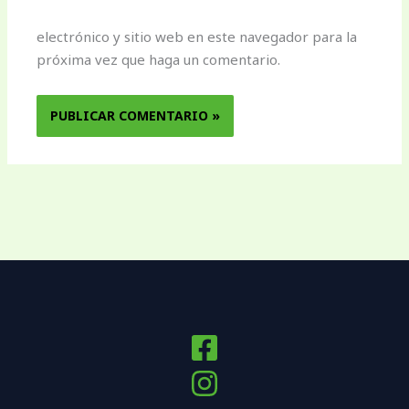
electrónico y sitio web en este navegador para la
próxima vez que haga un comentario.