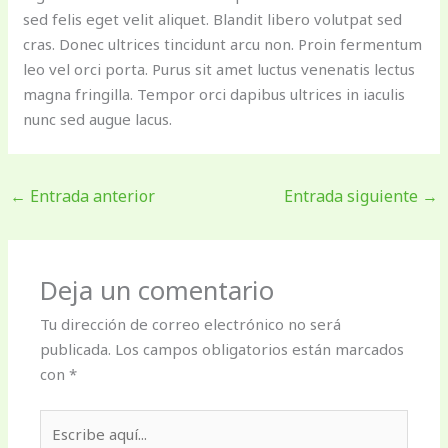
sed felis eget velit aliquet. Blandit libero volutpat sed
cras. Donec ultrices tincidunt arcu non. Proin fermentum
leo vel orci porta. Purus sit amet luctus venenatis lectus
magna fringilla. Tempor orci dapibus ultrices in iaculis
nunc sed augue lacus.
←
Entrada anterior
Entrada siguiente
→
Deja un comentario
Tu dirección de correo electrónico no será
publicada.
Los campos obligatorios están marcados
con
*
Escribe
aquí...