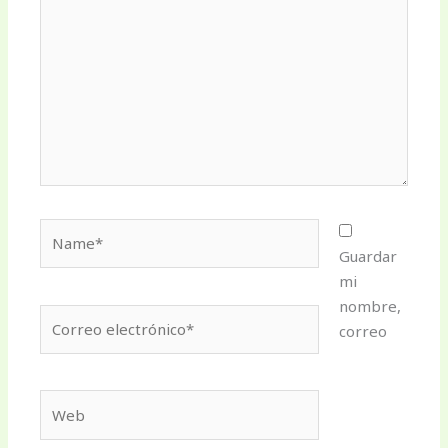
Name*
Guardar
mi
nombre,
Correo
correo
electrónico*
Web